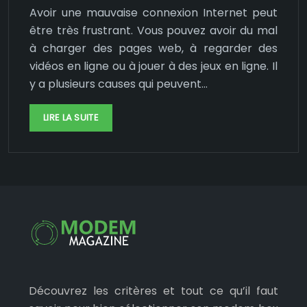
Avoir une mauvaise connexion Internet peut
être très frustrant. Vous pouvez avoir du mal
à charger des pages web, à regarder des
vidéos en ligne ou à jouer à des jeux en ligne. Il
y a plusieurs causes qui peuvent…
LIRE LA SUITE
Découvrez les critères et tout ce qu’il faut