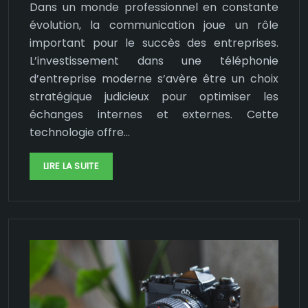
Dans un monde professionnel en constante
évolution, la communication joue un rôle
important pour le succès des entreprises.
L’investissement dans une téléphonie
d’entreprise moderne s’avère être un choix
stratégique judicieux pour optimiser les
échanges internes et externes. Cette
technologie offre…
LIRE LA SUITE