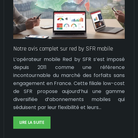
Notre avis complet sur red by SFR mobile
L’opérateur mobile Red by SFR s’est imposé
depuis 2011 comme une référence
incontournable du marché des forfaits sans
engagement en France. Cette filiale low-cost
de SFR propose aujourd’hui une gamme
diversifiée d’abonnements mobiles qui
séduisent par leur flexibilité et leurs…
LIRE LA SUITE