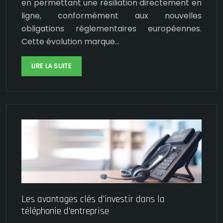
en permettant une résiliation directement en
ligne, conformément aux nouvelles
obligations réglementaires européennes.
Cette évolution marque…
LIRE LA SUITE
Les avantages clés d’investir dans la
téléphonie d’entreprise