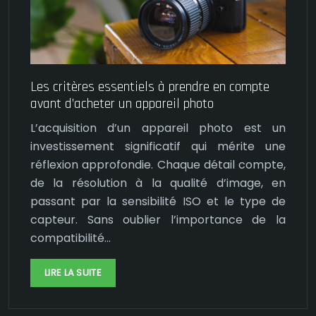
Les critères essentiels à prendre en compte
avant d’acheter un appareil photo
L’acquisition d’un appareil photo est un
investissement significatif qui mérite une
réflexion approfondie. Chaque détail compte,
de la résolution à la qualité d’image, en
passant par la sensibilité ISO et le type de
capteur. Sans oublier l’importance de la
compatibilité…
LIRE LA SUITE