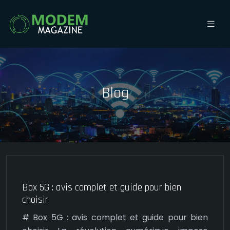
Blog
Box 5G : avis complet et guide pour bien
choisir
# Box 5G : avis complet et guide pour bien