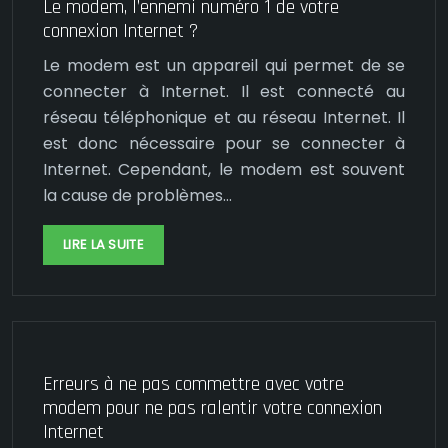
Le modem, l’ennemi numéro 1 de votre
connexion Internet ?
Le modem est un appareil qui permet de se
connecter à Internet. Il est connecté au
réseau téléphonique et au réseau Internet. Il
est donc nécessaire pour se connecter à
Internet. Cependant, le modem est souvent
la cause de problèmes…
LIRE LA SUITE
Erreurs à ne pas commettre avec votre
modem pour ne pas ralentir votre connexion
Internet