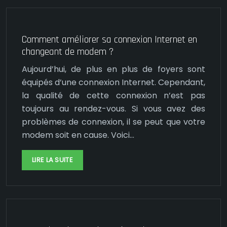
Comment améliorer sa connexion Internet en
changeant de modem ?
Aujourd’hui, de plus en plus de foyers sont
équipés d’une connexion Internet. Cependant,
la qualité de cette connexion n’est pas
toujours au rendez-vous. Si vous avez des
problèmes de connexion, il se peut que votre
modem soit en cause. Voici…
LIRE LA SUITE