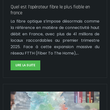
Quel est l’opérateur fibre le plus fiable en
france
La fibre optique s’impose désormais comme
la référence en matière de connectivité haut
débit en France, avec plus de 41 millions de
locaux raccordables au premier trimestre
2025. Face à cette expansion massive du
réseau FTTH (Fiber To The Home),…
LIRE LA SUITE