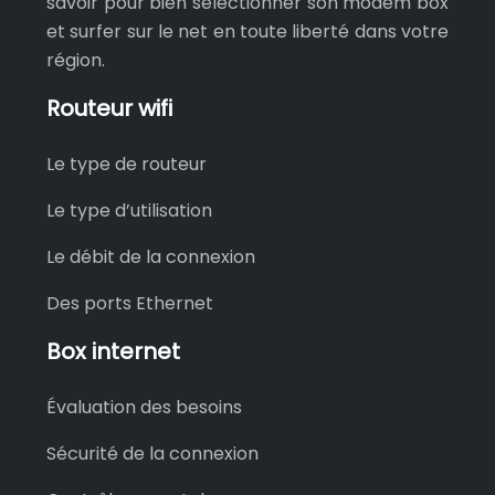
savoir pour bien sélectionner son modem box
et surfer sur le net en toute liberté dans votre
région.
Routeur wifi
Le type de routeur
Le type d’utilisation
Le débit de la connexion
Des ports Ethernet
Box internet
Évaluation des besoins
Sécurité de la connexion