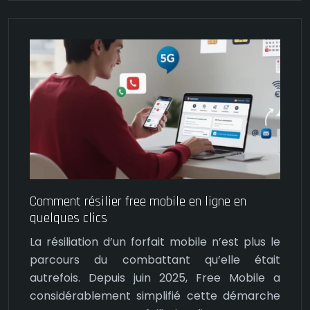
Comment résilier free mobile en ligne en
quelques clics
La résiliation d’un forfait mobile n’est plus le
parcours du combattant qu’elle était
autrefois. Depuis juin 2025, Free Mobile a
considérablement simplifié cette démarche