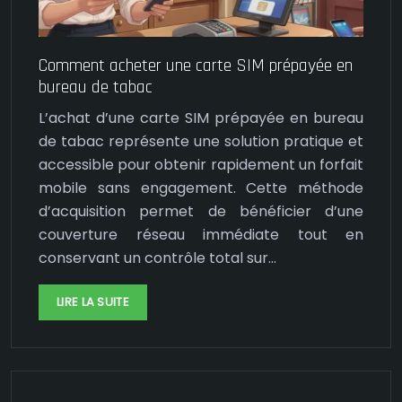
Comment acheter une carte SIM prépayée en
bureau de tabac
L’achat d’une carte SIM prépayée en bureau
de tabac représente une solution pratique et
accessible pour obtenir rapidement un forfait
mobile sans engagement. Cette méthode
d’acquisition permet de bénéficier d’une
couverture réseau immédiate tout en
conservant un contrôle total sur…
LIRE LA SUITE