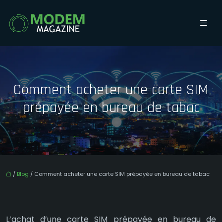
Comment acheter une carte SIM
prépayée en bureau de tabac
/
Blog
/ Comment acheter une carte SIM prépayée en bureau de tabac
L’achat d’une carte SIM prépayée en bureau de