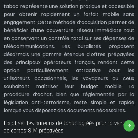
tabac représente une solution pratique et accessible
pour obtenir rapidement un forfait mobile sans
engagement. Cette méthode d’acquisition permet de
bénéficier d’une couverture réseau immédiate tout
en conservant un contrôle total sur ses dépenses de
télécommunications. Les buralistes proposent
désormais une gamme étendue d’offres prépayées
des principaux opérateurs français, rendant cette
option particulièrement attractive pour les
utilisateurs occasionnels, les voyageurs ou ceux
souhaitant maîtriser leur budget mobile. La
procédure d’achat, bien que réglementée par la
législation anti-terrorisme, reste simple et rapide
lorsque vous disposez des documents nécessaires.
Localiser les bureaux de tabac agréés pour la vente
de cartes SIM prépayées