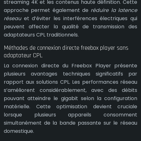
streaming 4K et les contenus haute définition. Cette
approche permet également de
réduire la latence
réseau
et d’éviter les interférences électriques qui
peuvent affecter la qualité de transmission des
adaptateurs CPL traditionnels.
Méthodes de connexion directe freebox player sans
adaptateur CPL
La connexion directe du Freebox Player présente
plusieurs avantages techniques significatifs par
rapport aux solutions CPL. Les performances réseau
s’améliorent considérablement, avec des débits
pouvant atteindre le gigabit selon la configuration
matérielle. Cette optimisation devient cruciale
lorsque plusieurs appareils consomment
simultanément de la bande passante sur le réseau
domestique.