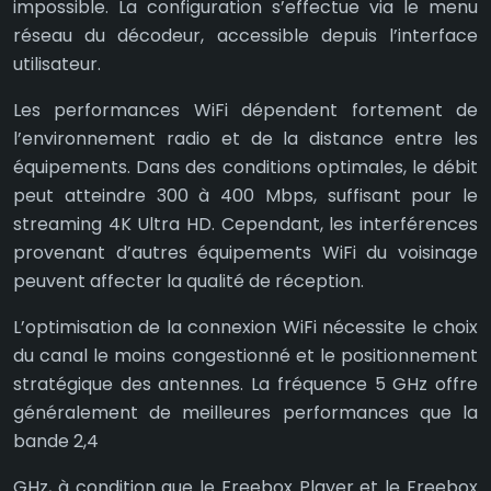
impossible. La configuration s’effectue via le menu
réseau du décodeur, accessible depuis l’interface
utilisateur.
Les performances WiFi dépendent fortement de
l’environnement radio et de la distance entre les
équipements. Dans des conditions optimales, le débit
peut atteindre 300 à 400 Mbps, suffisant pour le
streaming 4K Ultra HD. Cependant, les interférences
provenant d’autres équipements WiFi du voisinage
peuvent affecter la qualité de réception.
L’optimisation de la connexion WiFi nécessite le choix
du canal le moins congestionné et le positionnement
stratégique des antennes. La fréquence 5 GHz offre
généralement de meilleures performances que la
bande 2,4
GHz, à condition que le Freebox Player et le Freebox