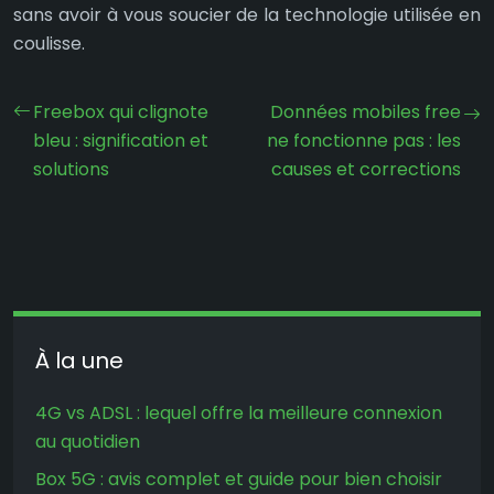
sans avoir à vous soucier de la technologie utilisée en
coulisse.
Freebox qui clignote
Données mobiles free
bleu : signification et
ne fonctionne pas : les
solutions
causes et corrections
À la une
4G vs ADSL : lequel offre la meilleure connexion
au quotidien
Box 5G : avis complet et guide pour bien choisir