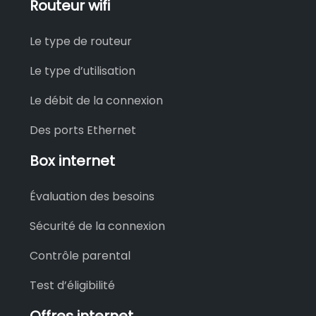
Routeur wifi
Le type de routeur
Le type d’utilisation
Le débit de la connexion
Des ports Ethernet
Box internet
Évaluation des besoins
Sécurité de la connexion
Contrôle parental
Test d’éligibilité
Offres internet