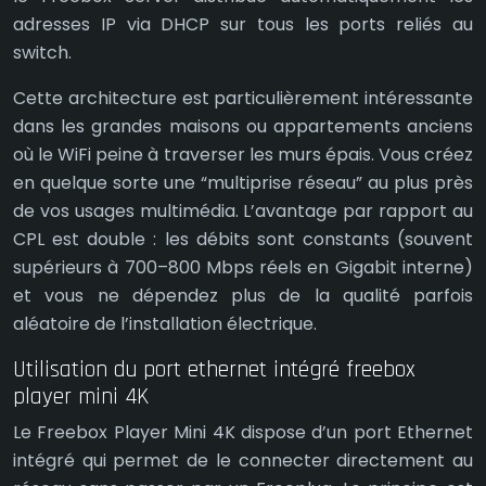
adresses IP via DHCP sur tous les ports reliés au
switch.
Cette architecture est particulièrement intéressante
dans les grandes maisons ou appartements anciens
où le WiFi peine à traverser les murs épais. Vous créez
en quelque sorte une “multiprise réseau” au plus près
de vos usages multimédia. L’avantage par rapport au
CPL est double : les débits sont constants (souvent
supérieurs à 700–800 Mbps réels en Gigabit interne)
et vous ne dépendez plus de la qualité parfois
aléatoire de l’installation électrique.
Utilisation du port ethernet intégré freebox
player mini 4K
Le Freebox Player Mini 4K dispose d’un port Ethernet
intégré qui permet de le connecter directement au