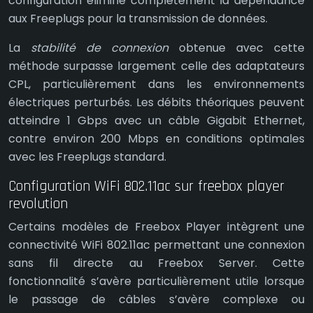
configuration élimine complètement la dépendance
aux Freeplugs pour la transmission de données.
La
stabilité de connexion
obtenue avec cette
méthode surpasse largement celle des adaptateurs
CPL, particulièrement dans les environnements
électriques perturbés. Les débits théoriques peuvent
atteindre 1 Gbps avec un câble Gigabit Ethernet,
contre environ 200 Mbps en conditions optimales
avec les Freeplugs standard.
Configuration WiFi 802.11ac sur freebox player
revolution
Certains modèles de Freebox Player intègrent une
connectivité WiFi 802.11ac permettant une connexion
sans fil directe au Freebox Server. Cette
fonctionnalité s’avère particulièrement utile lorsque
le passage de câbles s’avère complexe ou