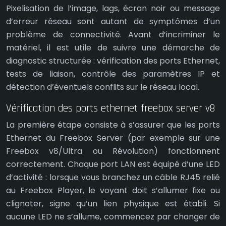
Pixelisation de l’image, lags, écran noir ou message
d’erreur réseau sont autant de symptômes d’un
problème de connectivité. Avant d’incriminer le
matériel, il est utile de suivre une démarche de
diagnostic structurée : vérification des ports Ethernet,
tests de liaison, contrôle des paramètres IP et
détection d’éventuels conflits sur le réseau local.
Vérification des ports ethernet freebox server v8
La première étape consiste à s’assurer que les ports
Ethernet du Freebox Server (par exemple sur une
Freebox v8/Ultra ou Révolution) fonctionnent
correctement. Chaque port LAN est équipé d’une LED
d’activité : lorsque vous branchez un câble RJ45 relié
au Freebox Player, le voyant doit s’allumer fixe ou
clignoter, signe qu’un lien physique est établi. Si
aucune LED ne s’allume, commencez par changer de