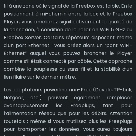
fil à une zone où le signal de la Freebox est faible. En le
positionnant à mi-chemin entre la box et le Freebox
Player, vous améliorez significativement la qualité de
la connexion, à condition de le relier en WiFi 5 GHz au
Freebox Server. Certains répéteurs disposent même
d’un port Ethernet : vous créez alors un “pont WiFi–
Ethernet” auquel vous pouvez brancher le Player
comme s’il était connecté par câble. Cette approche
combine la souplesse du sans-fil et la stabilité d’un
lien filaire sur le dernier mètre.
Les adaptateurs powerline non-Free (Devolo, TP-Link,
Netgear, etc.) peuvent également remplacer
avantageusement les Freeplugs, tant pour
l’alimentation réseau que pour les débits. Attention
toutefois : même si vous n’utilisez plus les Freeplugs
pour transporter les données, vous aurez toujours