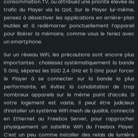
consommation TV, ou attribuez une priorité élevée au
trafic du Player via la QoS. Sur le Player lui-même,
pensez à désactiver les applications en arrière-plan
inutiles et à redémarrer ponctuellement l’appareil
pour libérer la mémoire, comme vous le feriez avec
un smartphone.
Sur un réseau WiFi, les précautions sont encore plus
importantes : choisissez systématiquement la bande
5 GHz, séparez les SSID 2,4 GHz et 5 GHz pour forcer
le Player à se connecter sur la bande la plus
performante, et évitez la cohabitation de trop
nombreux appareils sur le même point d’accès. Si
votre logement est vaste, il peut être judicieux
d’installer un système WiFi mesh de qualité, connecté
en Ethernet au Freebox Server, pour rapprocher
physiquement un satellite WiFi du Freebox Player.
C’est un peu comme installer des relais de lumière