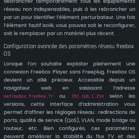
débrancher temporairement tous les équipements
réseau non indispensables, puis à les rebrancher un
par un pour identifier l’élément perturbateur. Une fois
l’élément fautif isolé, vous pouvez soit le reconfigurer,
soit le remplacer par un matériel plus récent.
Configuration avancée des paramètres réseau freebox
OS
Lorsque l’on souhaite exploiter pleinement une
connexion Freebox Player sans Freeplug, Freebox OS
devient un allié précieux. Accessible depuis un
navigateur web en saisissant l’adresse
ou
selon les
mafreebox.freebox.fr
192.168.1.254
versions, cette interface d’administration vous
permet d’affiner les réglages réseau : redirections de
ports, qualité de service (QoS), VLAN, mode bridge ou
routeur, etc. Bien configurés, ces paramètres
peuvent améliorer la stabilité du flux TV et des