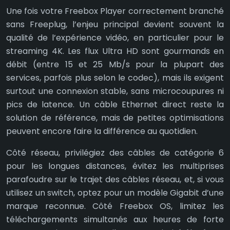
Une fois votre Freebox Player correctement branché
sans Freeplug, l’enjeu principal devient souvent la
qualité de l’expérience vidéo, en particulier pour le
streaming 4K. Les flux Ultra HD sont gourmands en
débit (entre 15 et 25 Mb/s pour la plupart des
services, parfois plus selon le codec), mais ils exigent
surtout une connexion stable, sans microcoupures ni
pics de latence. Un câble Ethernet direct reste la
solution de référence, mais de petites optimisations
peuvent encore faire la différence au quotidien.
Côté réseau, privilégiez des câbles de catégorie 6
pour les longues distances, évitez les multiprises
parafoudre sur le trajet des câbles réseau, et, si vous
utilisez un switch, optez pour un modèle Gigabit d’une
marque reconnue. Côté Freebox OS, limitez les
téléchargements simultanés aux heures de forte