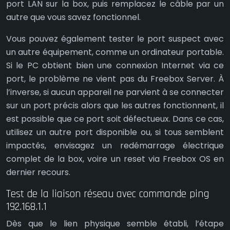
port LAN sur la box, puis remplacez le câble par un
autre que vous savez fonctionnel.
Vous pouvez également tester le port suspect avec
un autre équipement, comme un ordinateur portable.
Si le PC obtient bien une connexion Internet via ce
port, le problème ne vient pas du Freebox Server. À
l’inverse, si aucun appareil ne parvient à se connecter
sur un port précis alors que les autres fonctionnent, il
est possible que ce port soit défectueux. Dans ce cas,
utilisez un autre port disponible ou, si tous semblent
impactés, envisagez un redémarrage électrique
complet de la box, voire un reset via Freebox OS en
dernier recours.
Test de la liaison réseau avec commande ping
192.168.1.1
Dès que le lien physique semble établi, l’étape