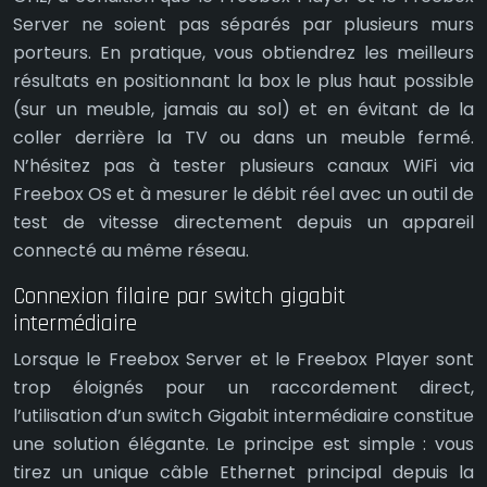
Server ne soient pas séparés par plusieurs murs
porteurs. En pratique, vous obtiendrez les meilleurs
résultats en positionnant la box le plus haut possible
(sur un meuble, jamais au sol) et en évitant de la
coller derrière la TV ou dans un meuble fermé.
N’hésitez pas à tester plusieurs canaux WiFi via
Freebox OS et à mesurer le débit réel avec un outil de
test de vitesse directement depuis un appareil
connecté au même réseau.
Connexion filaire par switch gigabit
intermédiaire
Lorsque le Freebox Server et le Freebox Player sont
trop éloignés pour un raccordement direct,
l’utilisation d’un switch Gigabit intermédiaire constitue
une solution élégante. Le principe est simple : vous
tirez un unique câble Ethernet principal depuis la