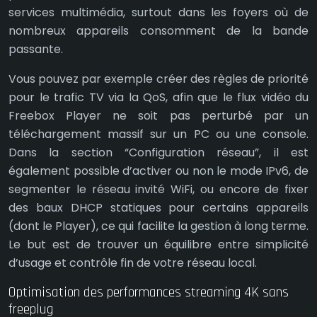
services multimédia, surtout dans les foyers où de
nombreux appareils consomment de la bande
passante.
Vous pouvez par exemple créer des règles de priorité
pour le trafic TV via la QoS, afin que le flux vidéo du
Freebox Player ne soit pas perturbé par un
téléchargement massif sur un PC ou une console.
Dans la section “Configuration réseau”, il est
également possible d’activer ou non le mode IPv6, de
segmenter le réseau invité WiFi, ou encore de fixer
des baux DHCP statiques pour certains appareils
(dont le Player), ce qui facilite la gestion à long terme.
Le but est de trouver un équilibre entre simplicité
d’usage et contrôle fin de votre réseau local.
Optimisation des performances streaming 4K sans
freeplug