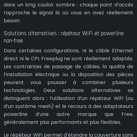
dans un long couloir sombre : chaque point d’accès
rapproche le signal là où vous en avez réellement
besoin.
Solutions alternatives : répéteur WiFi et powerline
non-free
Dans certaines configurations, ni le câble Ethernet
direct ni le CPL Freeplug ne sont réellement adaptés.
Les contraintes de passage de câbles, la qualité de
l’installation électrique ou la disposition des pièces
peuvent vous pousser à combiner plusieurs
technologies. Deux solutions alternatives se
distinguent alors : l’utilisation d’un répéteur WiFi (ou
d’un système mesh) et le recours à des adaptateurs
powerline d’une autre marque que Free,
généralement plus performants et plus flexibles.
Le répéteur WiFi permet d’étendre la couverture sans