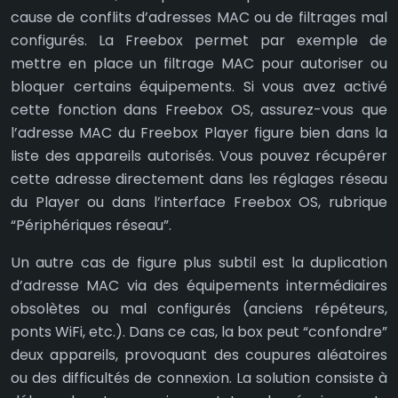
cause de conflits d’adresses MAC ou de filtrages mal
configurés. La Freebox permet par exemple de
mettre en place un filtrage MAC pour autoriser ou
bloquer certains équipements. Si vous avez activé
cette fonction dans Freebox OS, assurez-vous que
l’adresse MAC du Freebox Player figure bien dans la
liste des appareils autorisés. Vous pouvez récupérer
cette adresse directement dans les réglages réseau
du Player ou dans l’interface Freebox OS, rubrique
“Périphériques réseau”.
Un autre cas de figure plus subtil est la duplication
d’adresse MAC via des équipements intermédiaires
obsolètes ou mal configurés (anciens répéteurs,
ponts WiFi, etc.). Dans ce cas, la box peut “confondre”
deux appareils, provoquant des coupures aléatoires
ou des difficultés de connexion. La solution consiste à