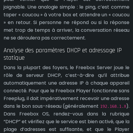
joignable. Une analogie simple : le ping, c’est comme
taper « coucou » à votre box et attendre un « coucou
» en retour. Si personne ne répond ou si la réponse
met trop de temps à arriver, la conversation réseau
ne se déroulera pas correctement.
Analyse des paramètres DHCP et adressage IP
statique
Dans la plupart des foyers, le Freebox Server joue le
rôle de serveur DHCP, c’est-à-dire qu’il attribue
automatiquement une adresse IP à chaque appareil
connecté. Pour que le Freebox Player fonctionne sans
Freeplug, il doit impérativement recevoir une adresse
dans le bon sous-réseau (généralement
).
192.168.1.X
Dans Freebox OS, rendez-vous dans la rubrique
“DHCP” et vérifiez que le service est bien activé, que la
plage d’adresses est suffisante, et que le Player