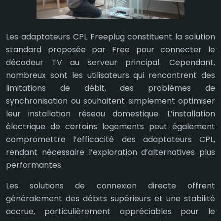
Les adaptateurs CPL Freeplug constituent la solution
standard proposée par Free pour connecter le
décodeur TV au serveur principal. Cependant,
nombreux sont les utilisateurs qui rencontrent des
limitations de débit, des problèmes de
synchronisation ou souhaitent simplement optimiser
leur installation réseau domestique. L’installation
électrique de certains logements peut également
compromettre l’efficacité des adaptateurs CPL,
rendant nécessaire l’exploration d’alternatives plus
performantes.
Les solutions de connexion directe offrent
généralement des débits supérieurs et une stabilité
accrue, particulièrement appréciables pour le