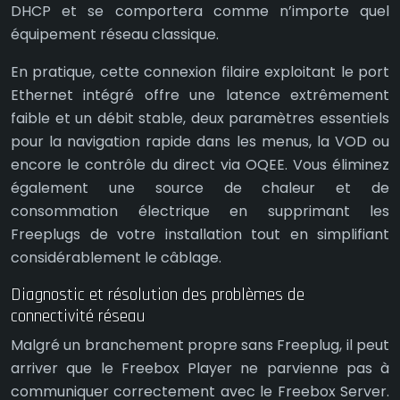
DHCP et se comportera comme n’importe quel
équipement réseau classique.
En pratique, cette connexion filaire exploitant le port
Ethernet intégré offre une latence extrêmement
faible et un débit stable, deux paramètres essentiels
pour la navigation rapide dans les menus, la VOD ou
encore le contrôle du direct via OQEE. Vous éliminez
également une source de chaleur et de
consommation électrique en supprimant les
Freeplugs de votre installation tout en simplifiant
considérablement le câblage.
Diagnostic et résolution des problèmes de
connectivité réseau
Malgré un branchement propre sans Freeplug, il peut
arriver que le Freebox Player ne parvienne pas à
communiquer correctement avec le Freebox Server.