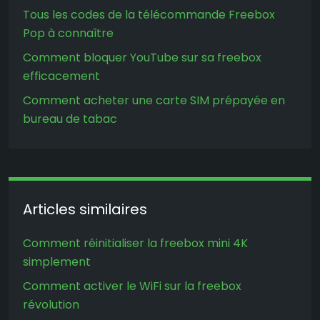
Tous les codes de la télécommande Freebox
Pop à connaître
Comment bloquer YouTube sur sa freebox
efficacement
Comment acheter une carte SIM prépayée en
bureau de tabac
Articles similaires
Comment réinitialiser la freebox mini 4K
simplement
Comment activer le WiFi sur la freebox
révolution