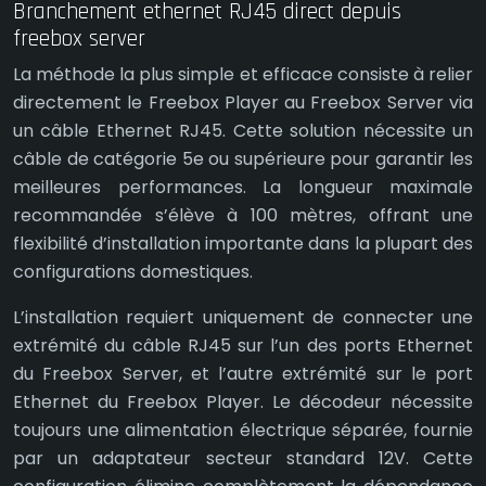
Branchement ethernet RJ45 direct depuis
freebox server
La méthode la plus simple et efficace consiste à relier
directement le Freebox Player au Freebox Server via
un câble Ethernet RJ45. Cette solution nécessite un
câble de catégorie 5e ou supérieure pour garantir les
meilleures performances. La longueur maximale
recommandée s’élève à 100 mètres, offrant une
flexibilité d’installation importante dans la plupart des
configurations domestiques.
L’installation requiert uniquement de connecter une
extrémité du câble RJ45 sur l’un des ports Ethernet
du Freebox Server, et l’autre extrémité sur le port
Ethernet du Freebox Player. Le décodeur nécessite
toujours une alimentation électrique séparée, fournie
par un adaptateur secteur standard 12V. Cette