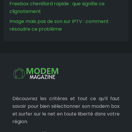
Freebox chenillard rapide : que signifie ce
clignotement
Image mais pas de son sur IPTV : comment
résoudre ce problème
Découvrez les critères et tout ce qu’il faut
savoir pour bien sélectionner son modem box
et surfer sur le net en toute liberté dans votre
région.